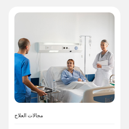
مجالات العلاج