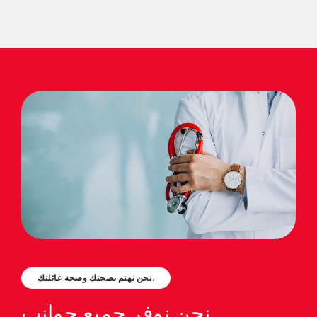
نحن نهتم بصحتك وصحة عائلتك.
نحن نوفر جميع جوانب