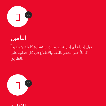
02
التأمين
قبل إجراء أي إجراء، نقدم لك استشارة كاملة وتوضيحاً
كاملاً حتى تشعر بالثقة والاطلاع في كل خطوة على
الطريق.
03