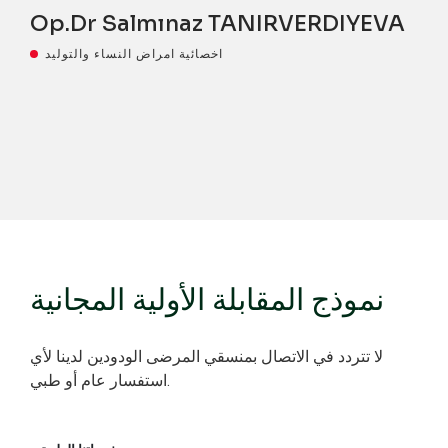
Op.Dr Salmınaz TANIRVERDIYEVA
اخصائية امراض النساء والتوليد
نموذج المقابلة الأولية المجانية
لا تتردد في الاتصال بمنسقي المرضى الودودين لدينا لأي
استفسار عام أو طبي.