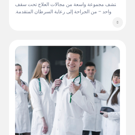
اكتشف مجموعة واسعة من مجالات العلاج تحت سقف
واحد – من الجراحة إلى رعاية السرطان المتقدمة.
مهما كان قلقك الصحي، فنحن نقدم حلولاً مخصصة
مصممة من أجلك.