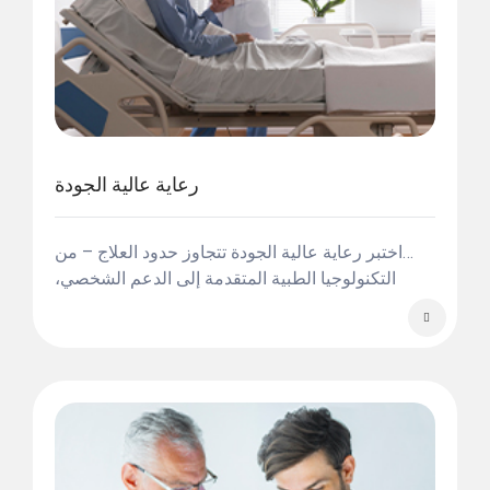
رعاية عالية الجودة
اختبر رعاية عالية الجودة تتجاوز حدود العلاج – من
التكنولوجيا الطبية المتقدمة إلى الدعم الشخصي،
نجعل صحتك وراحتك أولويتنا.