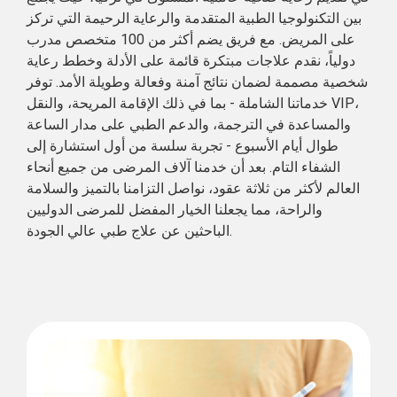
بين التكنولوجيا الطبية المتقدمة والرعاية الرحيمة التي تركز
على المريض. مع فريق يضم أكثر من 100 متخصص مدرب
دولياً، نقدم علاجات مبتكرة قائمة على الأدلة وخطط رعاية
شخصية مصممة لضمان نتائج آمنة وفعالة وطويلة الأمد. توفر
خدماتنا الشاملة - بما في ذلك الإقامة المريحة، والنقل VIP،
والمساعدة في الترجمة، والدعم الطبي على مدار الساعة
طوال أيام الأسبوع - تجربة سلسة من أول استشارة إلى
الشفاء التام. بعد أن خدمنا آلاف المرضى من جميع أنحاء
العالم لأكثر من ثلاثة عقود، نواصل التزامنا بالتميز والسلامة
والراحة، مما يجعلنا الخيار المفضل للمرضى الدوليين
الباحثين عن علاج طبي عالي الجودة.