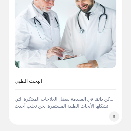
البحث الطبي
كن دائمًا في المقدمة بفضل العلاجات المبتكرة التي
تشكلها الأبحاث الطبية المستمرة. نحن نجلب أحدث
التطورات العالمية إلى تركيا لصالح مرضانا.