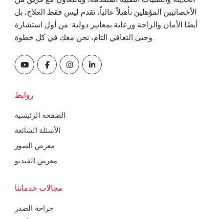
الأخصائيين المؤهلين تأهيلاً عالياً، نقدم ليس فقط العلاج، بل
أيضًا الأمان والراحة ورعاية بمعايير دولية. من أول استشارة
وحتى التعافي التام، نحن معك في كل خطوة.
روابط
الصفحة الرئيسية
الأسئلة الشائعة
معرض الصور
معرض الفيديو
مجالات خدماتنا
جراحة الصدر