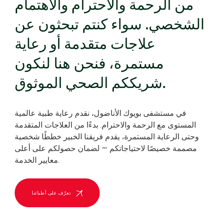
من الرحمة والاحترام والاهتمام
الشخصي. سواء كنتم تبحثون عن
علاجات متقدمة أو رعاية
مستمرة، فنحن هنا لنكون
شريككم الصحي الموثوق.
في مستشفى بويوك الأناضول، نقدم رعاية طبية عالمية
المستوى مع الرحمة والاحترام. بدءًا من العلاجات المتقدمة
وحتى الرعاية المستمرة، يقدم فريقنا الخبير خططًا شخصية
مصممة خصيصًا لاحتياجاتكم — لضمان حصولكم على أعلى
معايير الخدمة.
تعرّف على أطبائنا