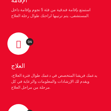
الإقامة
استمتع بإقامة فندقية من فئة 5 نجوم وإقامة داخل
المستشفى، يتم ترتيبها لراحتك طوال رحلة العلاج.
04
العلاج
يدعمك فريقنا المتخصص في دعمك طوال فترة العلاج،
ويقدم لك الإرشادات والمعلومات والرعاية في كل
مرحلة من مراحل العلاج.