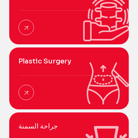
Plastic Surgery
جراحة السمنة