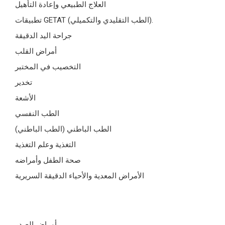
العلاج الطبيعي وإعادة التأهيل
تطبيقات GETAT (الطب التقليدي والتكميلي).
جراحة اليد الدقيقة
أمراض القلب
التخصيب في المختبر
تخدير
الأشعة
الطب النفسي
الطب الباطني (الطب الباطني)
التغذية وعلم التغذية
صحة الطفل وأمراضه
الأمراض المعدية والأحياء الدقيقة السريرية
أمراض الصدر