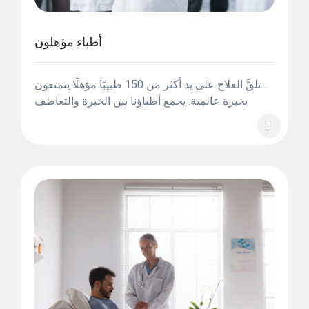
أطباء مؤهلون
تلقَّ العلاج على يد أكثر من 150 طبيبًا مؤهلًا يتمتعون
بخبرة عالمية. يجمع أطباؤنا بين الخبرة والتعاطف
لضمان شعورك بالأمان والدعم.