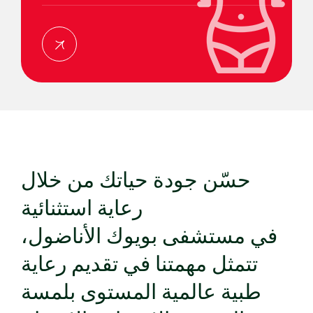
حسّن جودة حياتك من خلال
رعاية استثنائية
في مستشفى بويوك الأناضول،
تتمثل مهمتنا في تقديم رعاية
طبية عالمية المستوى بلمسة