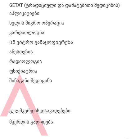
GETAT (ტრადიციული და დამატებითი მედიცინის)
აპლიკაციები
ხელის მიკრო ოპერაცია
კარდიოლოგია
Ინ ვიტრო განაყოფიერება
ანესთეზია
რადიოლოგია
ფსიქიატრია
შინაგანი მედიცინა
გულმკერდის დაავადებები
მკერდის გადიდება