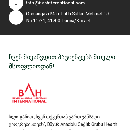
info@bahinternational.com
Osmangazi Mah, Fatih Sultan Mehmet Cd.
No:117/1, 41700 Darıca/Kocaeli
ჩვენ მივაწვდით პაციენტებს მთელი
მსოფლიოდან!
სლოგანით „ჩვენ თქვენთან ვართ ჯანსაღი
ცხოვრებისთვის“, Büyük Anadolu Sağlık Grubu Health