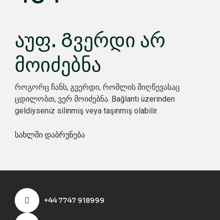
აუფ. Გვერდი არ
მოიძებნა
როგორც ჩანს, გვერდი, რომლის მიღწევასაც
ცდილობთ, ვერ მოიძებნა. Bağlantı üzerinden
geldiyseniz silinmiş veya taşınmış olabilir.
სახლში დაბრუნება
+44 7747 918999