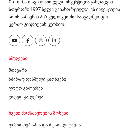
Group-მა თავისი პირველი ინვესტიცია ჯანდაცვის
სფეროში 1997 წელს განახორციელა. ეს ინვესტიცია
არის სამსუნის პირველი კერძო საავადმყოფო
კერძო ჯანდაცვის კუთხით.
Ბმულები
მთავარი
ხშირად დასმული კითხვები
ფოტო გალერეა
ვიდეო გალერეა
Ჩვენი Მომსახურების Ზონები
ფიზიოთერაპია და რეაბილიტაცია